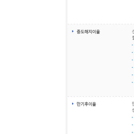
중도해지이율
만기후이율