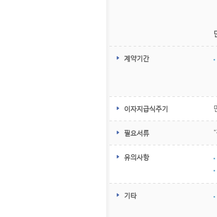
계약기간
이자지급식주기
필요서류
유의사항
기타