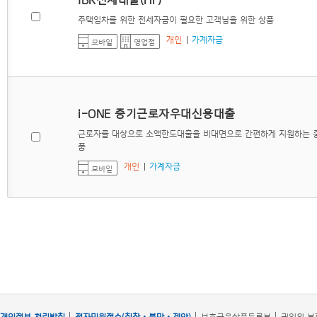
주택임차를 위한 전세자금이 필요한 고객님을 위한 상품
개인
가계자금
모바일
영업점
i-ONE 중기근로자우대신용대출
근로자를 대상으로 소액한도대출을 비대면으로 간편하게 지원하는 
품
개인
가계자금
모바일