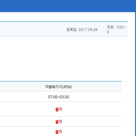
조회 : 3321
등록일: 2017.09.28
0
자동화기기(ATM)
07:00~23:30
불가
불가
불가