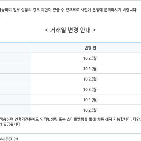
능하며 일부 상품의 경우 제한이 있을 수 있으므로 사전에 은행에 문의하시기 바랍니다
.
< 거래일 변경 안내 >
변경 전
10.2.(월)
10.2.(월)
10.2.(월)
10.2.(월)
10.2.(월)
10.2.(월)
적용하며 연휴기간중에도 인터넷뱅킹 또는 스마트뱅킹을 통해 상품 해지 가능합니다. 다만,
에 출금됩니다.
일시중단 안내