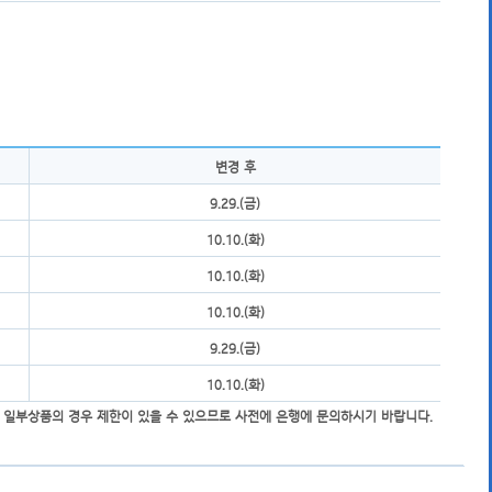
변경 후
9.29.(금)
10.10.(화)
10.10.(화)
10.10.(화)
9.29.(금)
10.10.(화)
 일부상품의 경우 제한이 있을 수 있으므로 사전에 은행에 문의하시기 바랍니다.